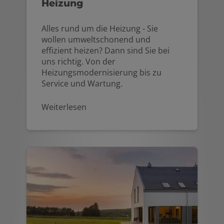
Heizung
Alles rund um die Heizung - Sie
wollen umweltschonend und
effizient heizen? Dann sind Sie bei
uns richtig. Von der
Heizungsmodernisierung bis zu
Service und Wartung.
Weiterlesen