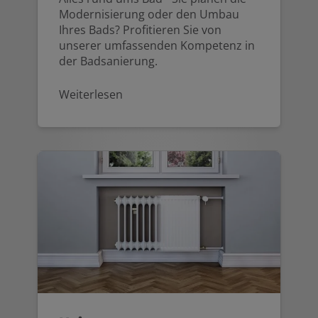
Modernisierung oder den Umbau
Ihres Bads? Profitieren Sie von
unserer umfassenden Kompetenz in
der Badsanierung.
Weiterlesen