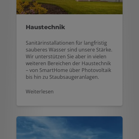
Haustechnik
Sanitärinstallationen für langfristig
sauberes Wasser sind unsere Stärke.
Wir unterstützen Sie aber in vielen
weiteren Bereichen der Haustechnik
– von SmartHome über Photovoltaik
bis hin zu Staubsaugeranlagen.
Weiterlesen