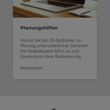
Planungshilfen
Nutzen Sie den 3D-Badplaner zur
Planung unterschiedlicher Varianten.
Der Badkalkulator führt sie zum
Gesamtpreis Ihrer Badsanierung.
Weiterlesen