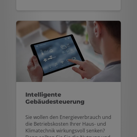
Intelligente
Gebäudesteuerung
Sie wollen den Energieverbrauch und
die Betriebskosten Ihrer Haus- und
Klimatechnik wirkungsvoll senken?