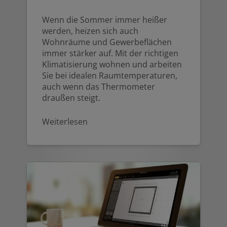
Wenn die Sommer immer heißer
werden, heizen sich auch
Wohnräume und Gewerbeflächen
immer stärker auf. Mit der richtigen
Klimatisierung wohnen und arbeiten
Sie bei idealen Raumtemperaturen,
auch wenn das Thermometer
draußen steigt.
Weiterlesen