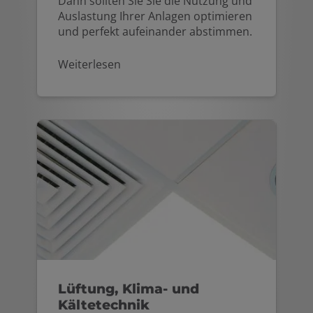
Dann sollten Sie Sie die Nutzung und
Auslastung Ihrer Anlagen optimieren
und perfekt aufeinander abstimmen.
Weiterlesen
Lüftung, Klima- und
Kältetechnik