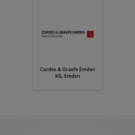
Cordes & Graefe Emden
KG, Emden