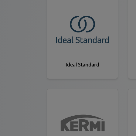
Ideal Standard