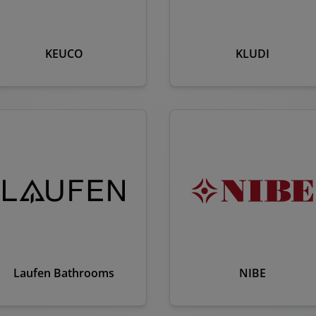
KEUCO
KLUDI
Laufen Bathrooms
NIBE