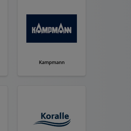
Kampmann