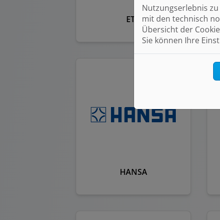
Nutzungserlebnis zu 
mit den technisch no
ETA
Übersicht der Cookie
Sie können Ihre Eins
HANSA