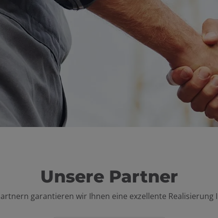
Unsere Partner
artnern garantieren wir Ihnen eine exzellente Realisierung I