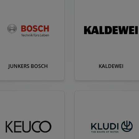
JUNKERS BOSCH
KALDEWEI