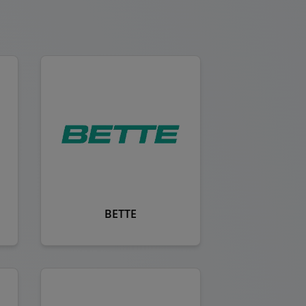
BETTE