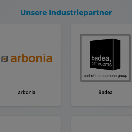
Unsere Industriepartner
arbonia
Badea