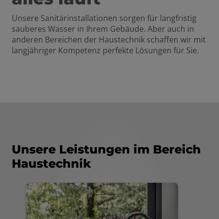
Unsere Sanitärinstallationen sorgen für langfristig
sauberes Wasser in Ihrem Gebäude. Aber auch in
anderen Bereichen der Haustechnik schaffen wir mit
langjähriger Kompetenz perfekte Lösungen für Sie.
Unsere Leistungen im Bereich
Haustechnik