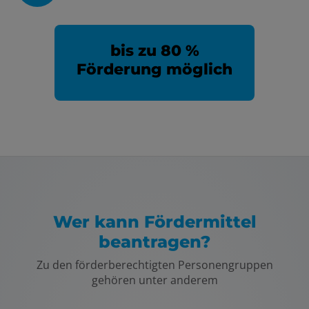
bis zu 80 %
Förderung möglich
Wer kann Fördermittel
beantragen?
Zu den förderberechtigten Personengruppen
gehören unter anderem