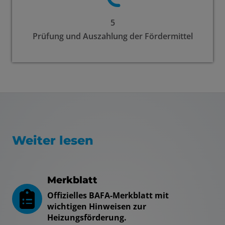
5
Prüfung und Auszahlung der Fördermittel
Weiter lesen
Merkblatt
Offizielles BAFA-Merkblatt mit
wichtigen Hinweisen zur
Heizungsförderung.