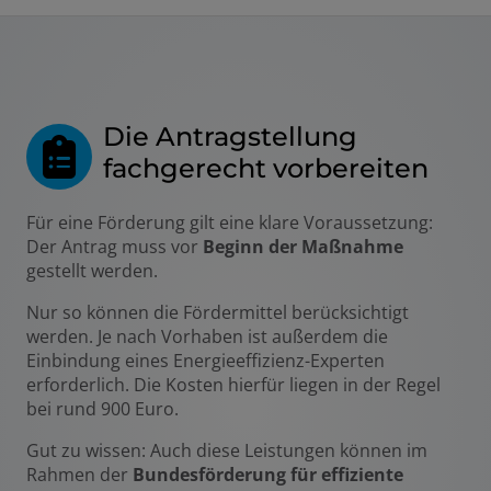
Die Antragstellung
fachgerecht vorbereiten
Für eine Förderung gilt eine klare Voraussetzung:
Der Antrag muss vor
Beginn der Maßnahme
gestellt werden.
Nur so können die Fördermittel berücksichtigt
werden. Je nach Vorhaben ist außerdem die
Einbindung eines Energieeffizienz-Experten
erforderlich. Die Kosten hierfür liegen in der Regel
bei rund 900 Euro.
Gut zu wissen: Auch diese Leistungen können im
Rahmen der
Bundesförderung für effiziente