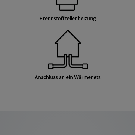
Brennstoffzellenheizung
Anschluss an ein Wärmenetz