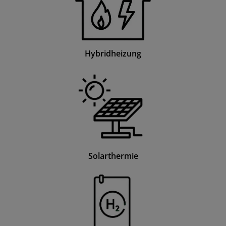
Hybridheizung
Solarthermie