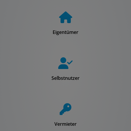
Eigentümer
Selbstnutzer
Vermieter