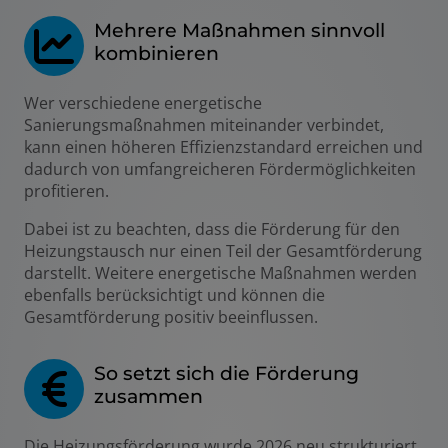
Mehrere Maßnahmen sinnvoll
kombinieren
Wer verschiedene energetische
Sanierungsmaßnahmen miteinander verbindet,
kann einen höheren Effizienzstandard erreichen und
dadurch von umfangreicheren Fördermöglichkeiten
profitieren.
Dabei ist zu beachten, dass die Förderung für den
Heizungstausch nur einen Teil der Gesamtförderung
darstellt. Weitere energetische Maßnahmen werden
ebenfalls berücksichtigt und können die
Gesamtförderung positiv beeinflussen.
So setzt sich die Förderung
zusammen
Die Heizungsförderung wurde 2026 neu strukturiert.