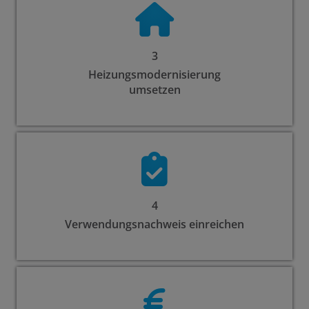
3
Heizungsmodernisierung
umsetzen
4
Verwendungsnachweis einreichen