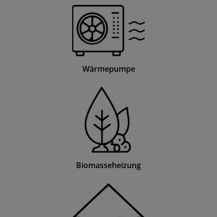
Wärmepumpe
Biomasseheizung