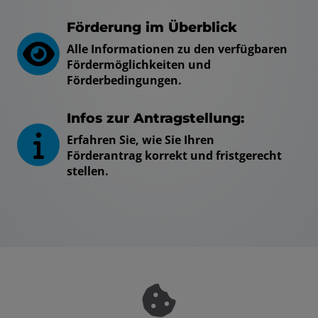
Förderung im Überblick
Alle Informationen zu den verfügbaren
Fördermöglichkeiten und
Förderbedingungen.
Infos zur Antragstellung:
Erfahren Sie, wie Sie Ihren
Förderantrag korrekt und fristgerecht
stellen.