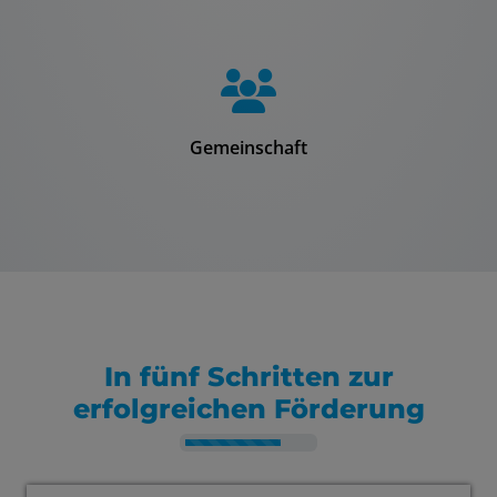
Gemeinschaft
In fünf Schritten zur
erfolgreichen Förderung
Counter-