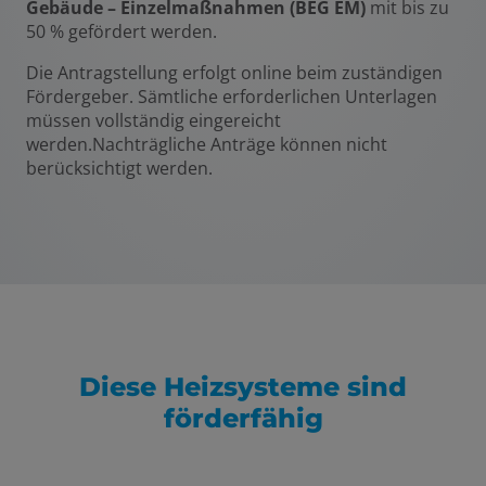
Gebäude – Einzelmaßnahmen (BEG EM)
mit bis zu
50 % gefördert werden.
Die Antragstellung erfolgt online beim zuständigen
Fördergeber. Sämtliche erforderlichen Unterlagen
müssen vollständig eingereicht
werden.Nachträgliche Anträge können nicht
berücksichtigt werden.
Diese Heizsysteme sind
förderfähig