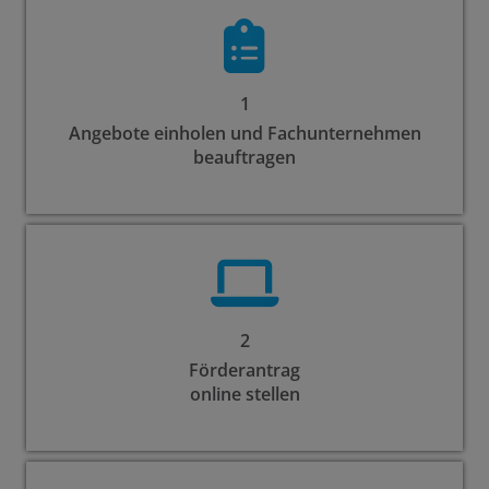
1
Angebote einholen und Fachunternehmen
beauftragen
2
Förderantrag
online stellen