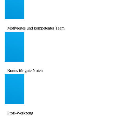
Motiviertes und kompetentes Team
Bonus für gute Noten
Profi-Werkzeug