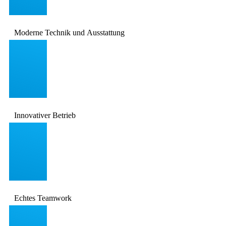
Moderne Technik und Ausstattung
Innovativer Betrieb
Echtes Teamwork