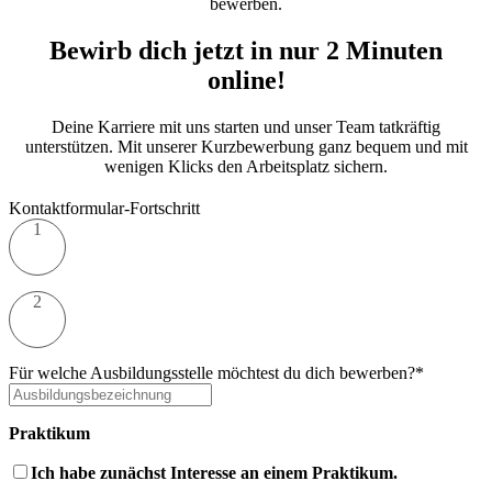
bewerben.
Bewirb dich jetzt in nur 2 Minuten
online!
Deine Karriere mit uns starten und unser Team tatkräftig
unterstützen. Mit unserer Kurzbewerbung ganz bequem und mit
wenigen Klicks den Arbeitsplatz sichern.
Kontaktformular-Fortschritt
1
2
Für welche Ausbildungsstelle möchtest du dich bewerben?*
Praktikum
Ich habe zunächst Interesse an einem Praktikum.