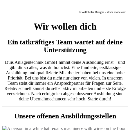
©Wellnhofer Designs - stock.adobe.com
Wir wollen dich
Ein tatkräftiges Team wartet auf deine
Unterstützung
Duis Anlagentechnik GmbH nimmt deine Ausbildung ernst – und
gibt dir so alles, was du brauchst: Eine fundierte, erstklassige
Ausbildung und qualifizierte Mitarbeiter haben bei uns eine hohe
Priorität. Bei uns bist du nicht nur einer von vielen. In unserem
Team steht dir immer ein Ansprechpartner für Fragen zur Seite.
Relativ schnell kannst du selbst aktiv mitarbeiten und erste Erfolge
verzeichnen. Nach erfolgreich abgeschlossener Ausbildung sind
deine Übernahmechancen sehr hoch. Starte durch!
Unsere offenen Ausbildungsstellen