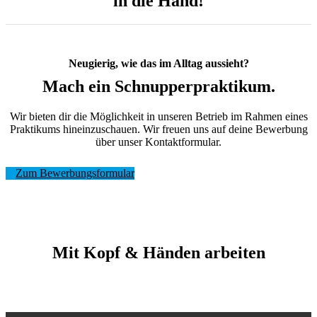
in die Hand!
Neugierig, wie das im Alltag aussieht?
Mach ein Schnupperpraktikum.
Wir bieten dir die Möglichkeit in unseren Betrieb im Rahmen eines
Praktikums hineinzuschauen. Wir freuen uns auf deine Bewerbung
über unser Kontaktformular.
Zum Bewerbungsformular
Mit Kopf & Händen arbeiten