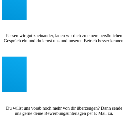
Passen wir gut zueinander, laden wir dich zu einem persönlichen
Gespräch ein und du lernst uns und unseren Betrieb besser kennen.
Du willst uns vorab noch mehr von dir überzeugen? Dann sende
uns gerne deine Bewerbungsunterlagen per E-Mail zu.