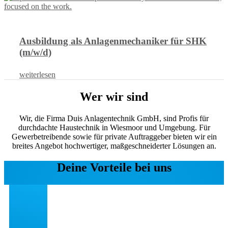
Ausbildung als Anlagenmechaniker für SHK
(m/w/d)
weiterlesen
Wer wir sind
Wir, die Firma Duis Anlagentechnik GmbH, sind Profis für
durchdachte Haustechnik in Wiesmoor und Umgebung. Für
Gewerbetreibende sowie für private Auftraggeber bieten wir ein
breites Angebot hochwertiger, maßgeschneiderter Lösungen an.
Deine Vorteile bei uns