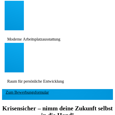
Moderne Arbeitsplatzausstattung
Raum für persönliche Entwicklung
Zum Bewerbungsformular
Krisensicher – nimm deine Zukunft selbst