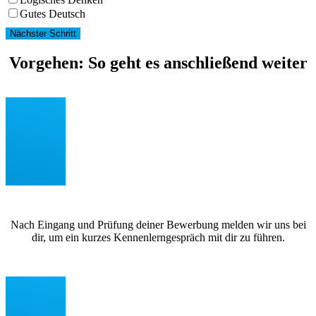
Gutes Deutsch
Nächster Schritt
Vorgehen: So geht es anschließend weiter
Nach Eingang und Prüfung deiner Bewerbung melden wir uns bei
dir, um ein kurzes Kennenlerngespräch mit dir zu führen.