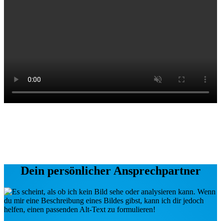
Dein persönlicher Ansprechpartner