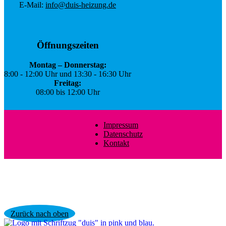
E-Mail:
info@duis-heizung.de
Öffnungszeiten
Montag – Donnerstag:
8:00 - 12:00 Uhr und 13:30 - 16:30 Uhr
Freitag:
08:00 bis 12:00 Uhr
Impressum
Datenschutz
Kontakt
Zurück nach oben