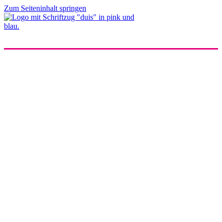
Zum Seiteninhalt springen