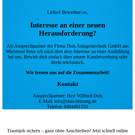
Liebe/r Bewerber/-in,
Interesse an einer neuen
Herausforderung?
Als Ansprechpartner der Firma Duis Anlagentechnik GmbH aus
Wiesmoor freue ich mich über dein Interesse an einer Ausbildung
bei uns. Bewirb dich einfach über unsere Kurzbewerbung oder
direkt telefonisch.
Wir freuen uns auf die Zusammenarbeit!
Kontakt
Ansprechpartner: Herr Wilfried Duis
E-Mail: info@duis-heizung.de
Telefon: 0494491550
Traumjob sichern – ganz ohne Anschreiben! Jetzt schnell online