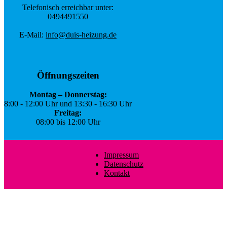
Telefonisch erreichbar unter:
0494491550
E-Mail:
info@duis-heizung.de
Öffnungszeiten
Montag – Donnerstag:
8:00 - 12:00 Uhr und 13:30 - 16:30 Uhr
Freitag:
08:00 bis 12:00 Uhr
Impressum
Datenschutz
Kontakt