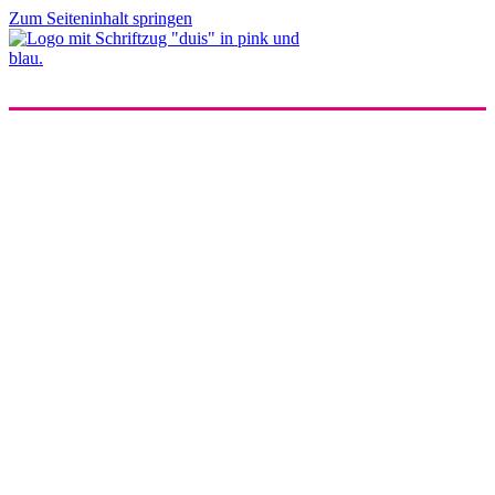
Zum Seiteninhalt springen