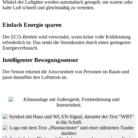
Winkel der Luftgitter werden automatisch geregelt, um warme oder
kalte Luft schnell und gleichmäßig zu verteilen.
Einfach Energie sparen
Der ECO-Betrieb wird verwendet, wenn keine volle Kühlleistung
erforderlich ist. Das senkt die Stromkosten durch einen geringeren
Energieverbrauch.
Intelligenter Bewegungssensor
Der Sensor erkennt die Anwesenheit von Personen im Raum und
passt daraufhin den Luftstrom an.