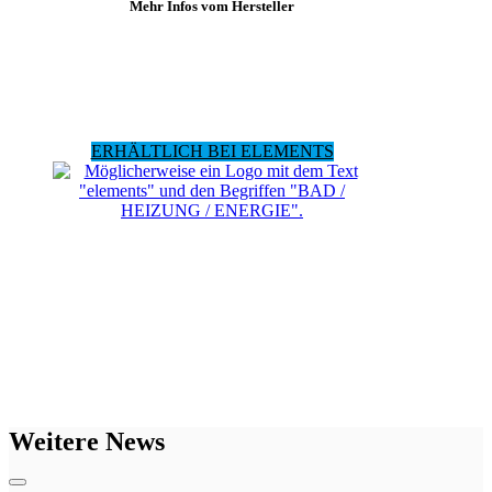
Mehr Infos vom Hersteller
ERHÄLTLICH BEI ELEMENTS
Weitere News