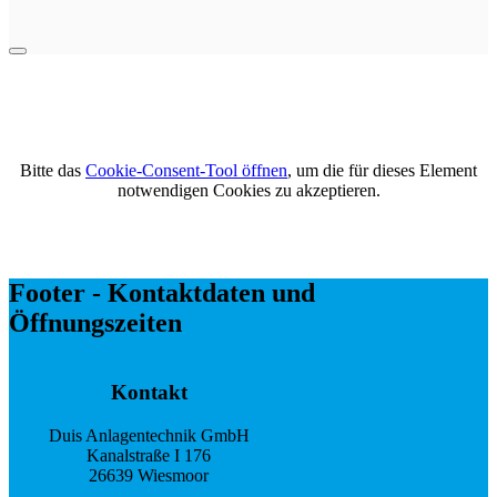
Bitte das
Cookie-Consent-Tool öffnen
, um die für dieses Element
notwendigen Cookies zu akzeptieren.
Footer - Kontaktdaten und
Öffnungszeiten
Kontakt
Duis Anlagentechnik GmbH
Kanalstraße I 176
26639 Wiesmoor