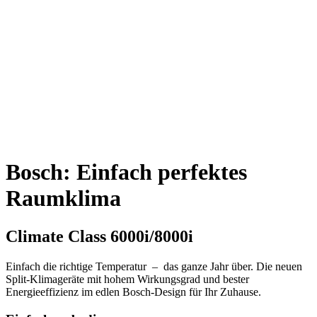
Bosch: Einfach perfektes
Raumklima
Climate Class 6000i/8000i
Einfach die richtige Temperatur – das ganze Jahr über. Die neuen
Split-Klimageräte mit hohem Wirkungsgrad und bester
Energieeffizienz im edlen Bosch-Design für Ihr Zuhause.