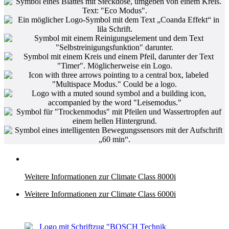
Weitere Informationen zur Climate Class 8000i
Weitere Informationen zur Climate Class 6000i